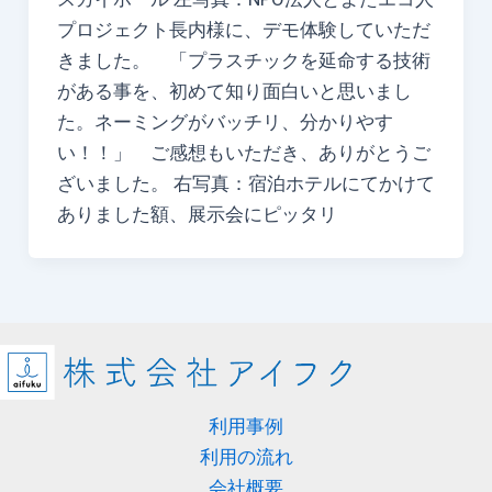
プロジェクト長内様に、デモ体験していただ
きました。 「プラスチックを延命する技術
がある事を、初めて知り面白いと思いまし
た。ネーミングがバッチリ、分かりやす
い！！」 ご感想もいただき、ありがとうご
ざいました。 右写真：宿泊ホテルにてかけて
ありました額、展示会にピッタリ
利用事例
利用の流れ
会社概要